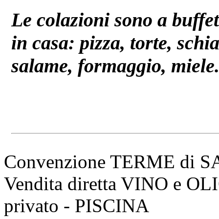
Le colazioni sono a buffet 
in casa: pizza, torte, schi
salame, formaggio, miele.
Convenzione TERME di 
Vendita diretta VINO e O
privato - PISCINA