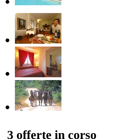
3
offerte in corso