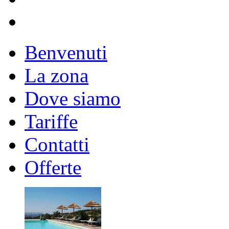
Benvenuti
La zona
Dove siamo
Tariffe
Contatti
Offerte