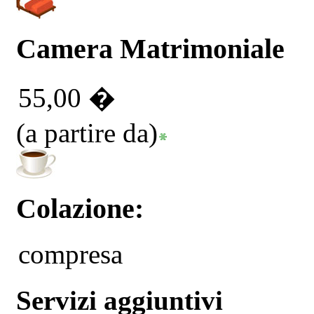
Camera Matrimoniale
55,00 �
(a partire da)
Colazione:
compresa
Servizi aggiuntivi