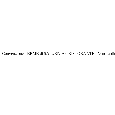
Convenzione TERME di SATURNIA e RISTORANTE - Vendita dire